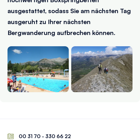
ausgestattet, sodass Sie am nächsten Tag
ausgeruht zu Ihrer nächsten
Bergwanderung aufbrechen können.
00 31 70 - 330 66 22