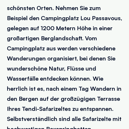
schönsten Orten. Nehmen Sie zum
Beispiel den Campingplatz Lou Passavous,
gelegen auf 1200 Metern Höhe in einer
großartigen Berglandschaft. Vom
Campingplatz aus werden verschiedene
Wanderungen organisiert, bei denen Sie
wunderschöne Natur, Flüsse und
Wasserfälle entdecken können. Wie
herrlich ist es, nach einem Tag Wandern in
den Bergen auf der großzügigen Terrasse
Ihres Tendi-Safarizeltes zu entspannen.
Selbstverständlich sind alle Safarizelte mit
hochwertigen Boxspringbetten