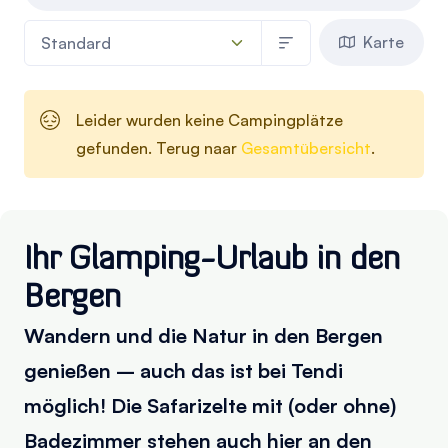
Karte
Leider wurden keine Campingplätze
gefunden. Terug naar
Gesamtübersicht
.
Ihr Glamping-Urlaub in den
Bergen
Wandern und die Natur in den Bergen
genießen – auch das ist bei Tendi
möglich! Die Safarizelte mit (oder ohne)
Badezimmer stehen auch hier an den