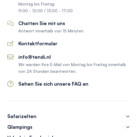
Montag bis Freitag
9:00 - 12:00 / 13:00 - 17:00
Chatten Sie mit uns
Antwort innerhalb von 15 Minuten
Kontaktformular
info@tendi.nl
Wir werden Ihre E-Mail von Montag bis Freitag innerhalb
von 24 Stunden beantworten.
Sehen Sie sich unsere FAQ an
Safarizelten
Glampings