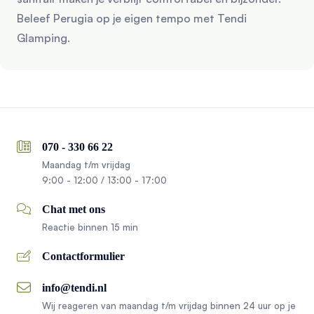
Beleef Perugia op je eigen tempo met Tendi
Glamping.
070 - 330 66 22
Maandag t/m vrijdag
9:00 - 12:00 / 13:00 - 17:00
Chat met ons
Reactie binnen 15 min
Contactformulier
info@tendi.nl
Wij reageren van maandag t/m vrijdag binnen 24 uur op je