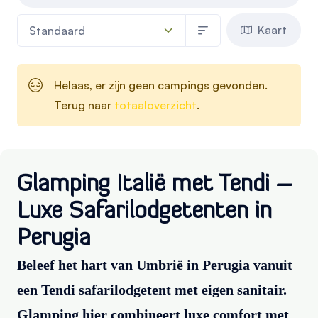
Kaart
Helaas, er zijn geen campings gevonden.
Terug naar
totaaloverzicht
.
Glamping Italië met Tendi –
Luxe Safarilodgetenten in
Perugia
Beleef het hart van Umbrië in Perugia vanuit
een Tendi safarilodgetent met eigen sanitair.
Glamping hier combineert luxe comfort met