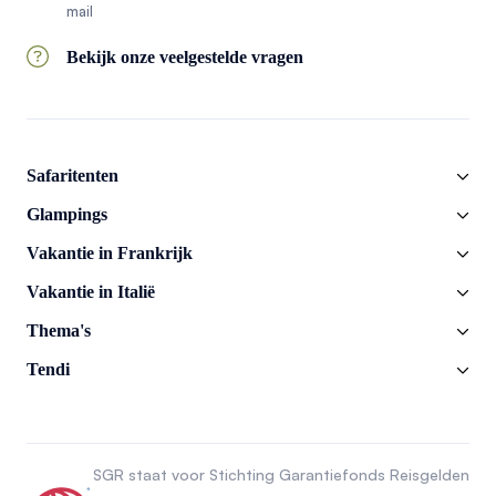
mail
Bekijk onze veelgestelde vragen
Safaritenten
Glampings
Vakantie in Frankrijk
Vakantie in Italië
Thema's
Tendi
SGR staat voor Stichting Garantiefonds Reisgelden