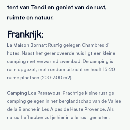
tent van Tendi en geniet van de rust,
ruimte en natuur.
Frankrijk:
La Maison Bornat
: Rustig gelegen Chambres d’
hôtes. Naast het gerenoveerde huis ligt een kleine
camping met verwarmd zwembad. De camping is
ruim opgezet, met rondom uitzicht en heeft 15-20
ruime plaatsen (200-300 m2).
Camping Lou Passavous
: Prachtige kleine rustige
camping gelegen in het berglandschap van de Vallee
de la Blanche in Les Alpes de Haute Provence. Als
natuurliefhebber zul je hier in alle rust genieten.