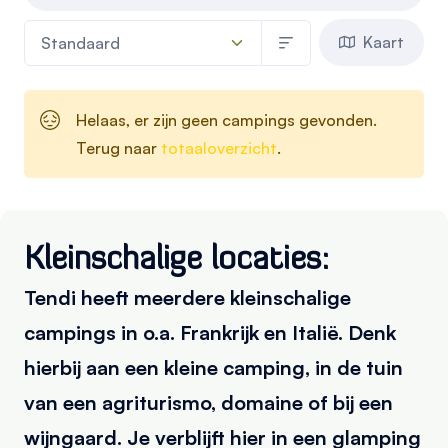
Kaart
Helaas, er zijn geen campings gevonden.
Terug naar
totaaloverzicht
.
Kleinschalige locaties:
Tendi heeft meerdere kleinschalige
campings in o.a. Frankrijk en Italië. Denk
hierbij aan een kleine camping, in de tuin
van een agriturismo, domaine of bij een
wijngaard. Je verblijft hier in een glamping