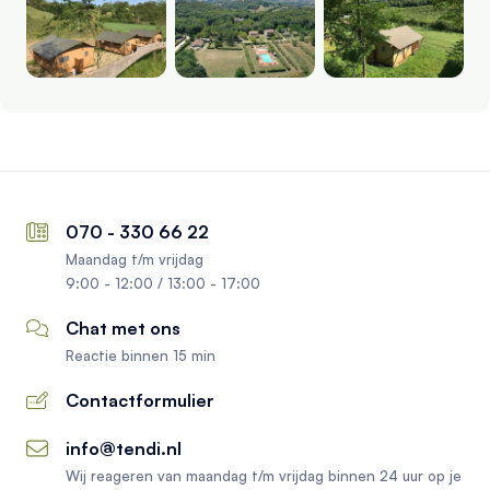
070 - 330 66 22
Maandag t/m vrijdag
9:00 - 12:00 / 13:00 - 17:00
Chat met ons
Reactie binnen 15 min
Contactformulier
info@tendi.nl
Wij reageren van maandag t/m vrijdag binnen 24 uur op je