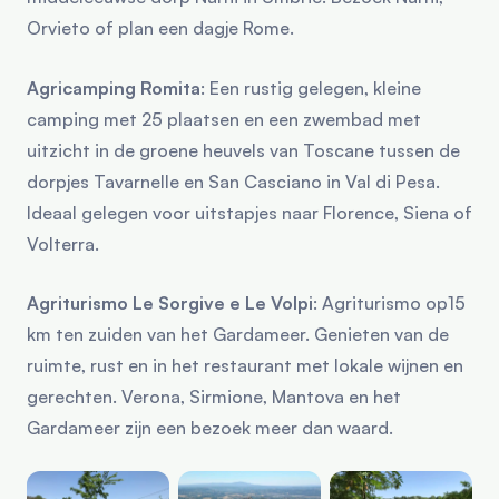
Orvieto of plan een dagje Rome.
Agricamping Romita
: Een rustig gelegen, kleine
camping met 25 plaatsen en een zwembad met
uitzicht in de groene heuvels van Toscane tussen de
dorpjes Tavarnelle en San Casciano in Val di Pesa.
Ideaal gelegen voor uitstapjes naar Florence, Siena of
Volterra.
Agriturismo Le Sorgive e Le Volpi
: Agriturismo op15
km ten zuiden van het Gardameer. Genieten van de
ruimte, rust en in het restaurant met lokale wijnen en
gerechten. Verona, Sirmione, Mantova en het
Gardameer zijn een bezoek meer dan waard.