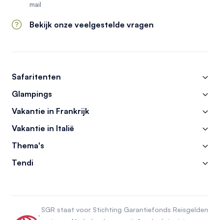
mail
Bekijk onze veelgestelde vragen
Safaritenten
Glampings
Vakantie in Frankrijk
Vakantie in Italië
Thema's
Tendi
SGR staat voor Stichting Garantiefonds Reisgelden