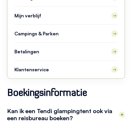
Mijn verblijf
Campings & Parken
Betalingen
Klantenservice
Boekingsinformatie
Kan ik een Tendi glampingtent ook via
een reisbureau boeken?