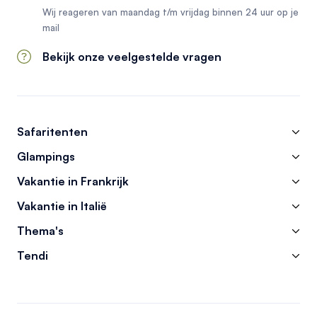
Wij reageren van maandag t/m vrijdag binnen 24 uur op je
mail
Bekijk onze veelgestelde vragen
Safaritenten
Glampings
Vakantie in Frankrijk
Vakantie in Italië
Thema's
Tendi