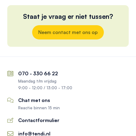
Staat je vraag er niet tussen?
Neem contact met ons op
070 - 330 66 22
Maandag t/m vrijdag
9:00 - 12:00 / 13:00 - 17:00
Chat met ons
Reactie binnen 15 min
Contactformulier
info@tendi.nl