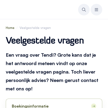
Home
/
Veelgestelde vragen
Veelgestelde vragen
Een vraag over Tendi? Grote kans dat je
het antwoord meteen vindt op onze
veelgestelde vragen pagina. Toch liever
persoonlijk advies? Neem gerust contact
met ons op!
Boekingsinformatie