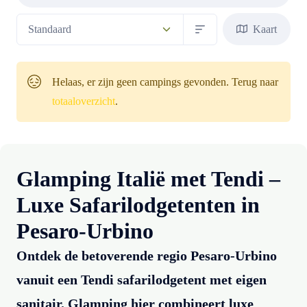
Kaart
Helaas, er zijn geen campings gevonden. Terug naar
totaaloverzicht
.
Glamping Italië met Tendi –
Luxe Safarilodgetenten in
Pesaro-Urbino
Ontdek de betoverende regio Pesaro-Urbino
vanuit een Tendi safarilodgetent met eigen
sanitair. Glamping hier combineert luxe