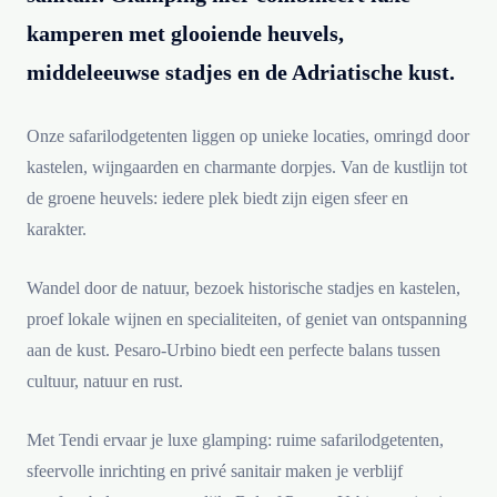
kamperen met glooiende heuvels,
middeleeuwse stadjes en de Adriatische kust.
Onze safarilodgetenten liggen op unieke locaties, omringd door
kastelen, wijngaarden en charmante dorpjes. Van de kustlijn tot
de groene heuvels: iedere plek biedt zijn eigen sfeer en
karakter.
Wandel door de natuur, bezoek historische stadjes en kastelen,
proef lokale wijnen en specialiteiten, of geniet van ontspanning
aan de kust. Pesaro-Urbino biedt een perfecte balans tussen
cultuur, natuur en rust.
Met Tendi ervaar je luxe glamping: ruime safarilodgetenten,
sfeervolle inrichting en privé sanitair maken je verblijf