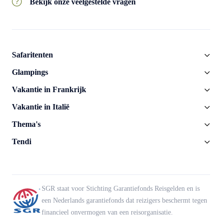
Bekijk onze veelgestelde vragen
Safaritenten
Glampings
Vakantie in Frankrijk
Vakantie in Italië
Thema's
Tendi
SGR staat voor Stichting Garantiefonds Reisgelden en is
een Nederlands garantiefonds dat reizigers beschermt tegen
financieel onvermogen van een reisorganisatie.