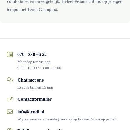
comfortabel en onvergetelijk. Beleef Pesaro-Urbino op je eigen
tempo met Tendi Glamping.
070 - 330 66 22
Maandag t/m vrijdag
9:00 - 12:00 / 13:00 - 17:00
Chat met ons
Reactie binnen 15 min
Contactformulier
info@tendi.nl
Wij reageren van maandag t/m vrijdag binnen 24 uur op je mail