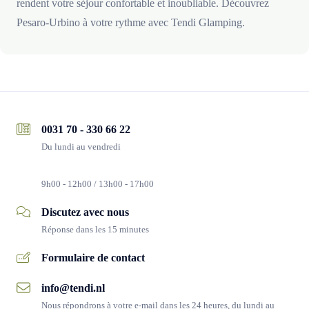
rendent votre séjour confortable et inoubliable. Découvrez
Pesaro-Urbino à votre rythme avec Tendi Glamping.
0031 70 - 330 66 22
Du lundi au vendredi
9h00 - 12h00 / 13h00 - 17h00
Discutez avec nous
Réponse dans les 15 minutes
Formulaire de contact
info@tendi.nl
Nous répondrons à votre e-mail dans les 24 heures, du lundi au