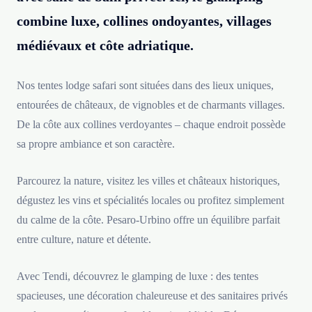
combine luxe, collines ondoyantes, villages
médiévaux et côte adriatique.
Nos tentes lodge safari sont situées dans des lieux uniques,
entourées de châteaux, de vignobles et de charmants villages.
De la côte aux collines verdoyantes – chaque endroit possède
sa propre ambiance et son caractère.
Parcourez la nature, visitez les villes et châteaux historiques,
dégustez les vins et spécialités locales ou profitez simplement
du calme de la côte. Pesaro-Urbino offre un équilibre parfait
entre culture, nature et détente.
Avec Tendi, découvrez le glamping de luxe : des tentes
spacieuses, une décoration chaleureuse et des sanitaires privés