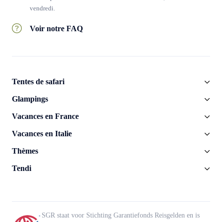
vendredi.
Voir notre FAQ
Tentes de safari
Glampings
Vacances en France
Vacances en Italie
Thèmes
Tendi
SGR staat voor Stichting Garantiefonds Reisgelden en is