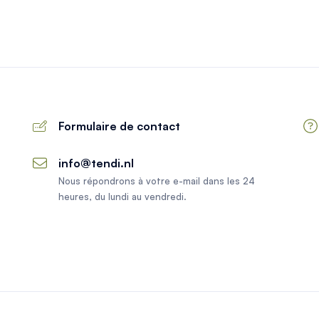
Formulaire de contact
info@tendi.nl
Nous répondrons à votre e-mail dans les 24
heures, du lundi au vendredi.