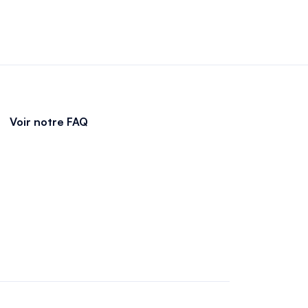
Voir notre FAQ