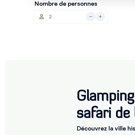
Nombre de personnes
Glamping 
safari de
Découvrez la ville hi