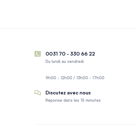
0031 70 - 330 66 22
Du lundi au vendredi
9h00 - 12h00 / 13h00 - 17h00
Discutez avec nous
Réponse dans les 15 minutes