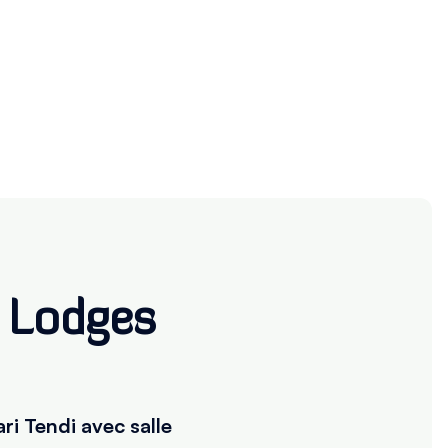
– Lodges
ri Tendi avec salle