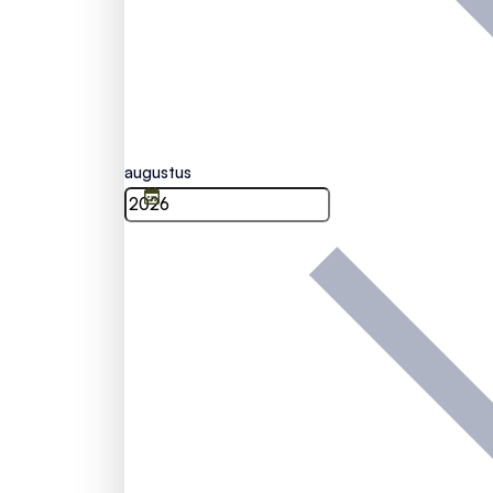
augustus