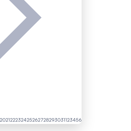
20
21
22
23
24
25
26
27
28
29
30
31
1
2
3
4
5
6