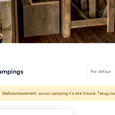
ampings
Malheureusement, aucun camping n'a été trouvé. Terug n