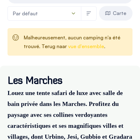
Carte
Malheureusement, aucun camping n'a été
trouvé. Terug naar
vue d'ensemble
.
Les Marches
Louez une tente safari de luxe avec salle de
bain privée dans les Marches. Profitez du
paysage avec ses collines verdoyantes
caractéristiques et ses magnifiques villes et
villages, dont Urbino, Jesi, Gubbio et Gradara