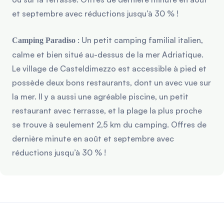
et septembre avec réductions jusqu’à 30 % !
: Un petit camping familial italien,
Camping Paradiso
calme et bien situé au-dessus de la mer Adriatique.
Le village de Casteldimezzo est accessible à pied et
possède deux bons restaurants, dont un avec vue sur
la mer. Il y a aussi une agréable piscine, un petit
restaurant avec terrasse, et la plage la plus proche
se trouve à seulement 2,5 km du camping. Offres de
dernière minute en août et septembre avec
réductions jusqu’à 30 % !