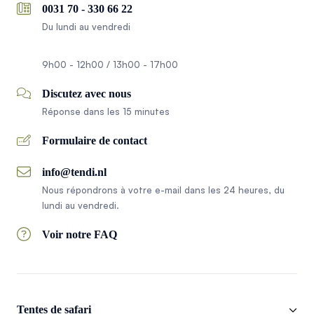
0031 70 - 330 66 22
Du lundi au vendredi
9h00 - 12h00 / 13h00 - 17h00
Discutez avec nous
Réponse dans les 15 minutes
Formulaire de contact
info@tendi.nl
Nous répondrons à votre e-mail dans les 24 heures, du
lundi au vendredi.
Voir notre FAQ
Tentes de safari