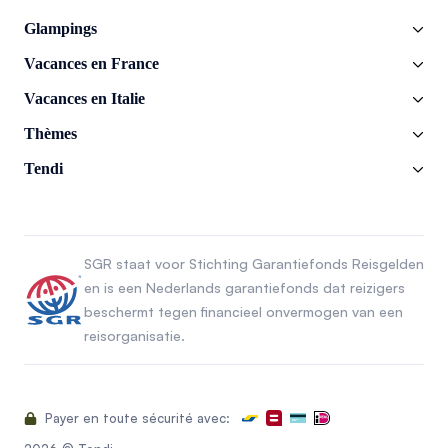
Glampings
Vacances en France
Vacances en Italie
Thèmes
Tendi
SGR staat voor Stichting Garantiefonds Reisgelden
en is een Nederlands garantiefonds dat reizigers
beschermt tegen financieel onvermogen van een
reisorganisatie.
Payer en toute sécurité avec: