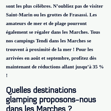
sont les plus célèbres. N’oubliez pas de visiter
Saint-Marin ou les grottes de Frasassi. Les
amateurs de mer et de plage pourront
également se régaler dans les Marches. Tous
nos campings Tendi dans les Marches se
trouvent à proximité de la mer ! Pour les
arrivées en août et septembre, profitez dès
maintenant de réductions allant jusqu’à 35 %
!
Quelles destinations
glamping proposons-nous
dans les Marches ?