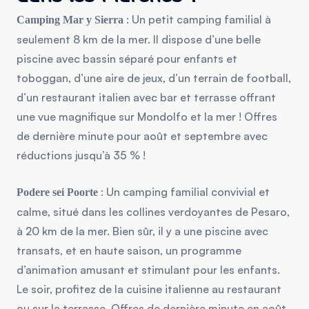
: Un petit camping familial à
Camping Mar y Sierra
seulement 8 km de la mer. Il dispose d’une belle
piscine avec bassin séparé pour enfants et
toboggan, d’une aire de jeux, d’un terrain de football,
d’un restaurant italien avec bar et terrasse offrant
une vue magnifique sur Mondolfo et la mer ! Offres
de dernière minute pour août et septembre avec
réductions jusqu’à 35 % !
: Un camping familial convivial et
Podere sei Poorte
calme, situé dans les collines verdoyantes de Pesaro,
à 20 km de la mer. Bien sûr, il y a une piscine avec
transats, et en haute saison, un programme
d’animation amusant et stimulant pour les enfants.
Le soir, profitez de la cuisine italienne au restaurant
ou sur la terrasse. Offres de dernière minute en août