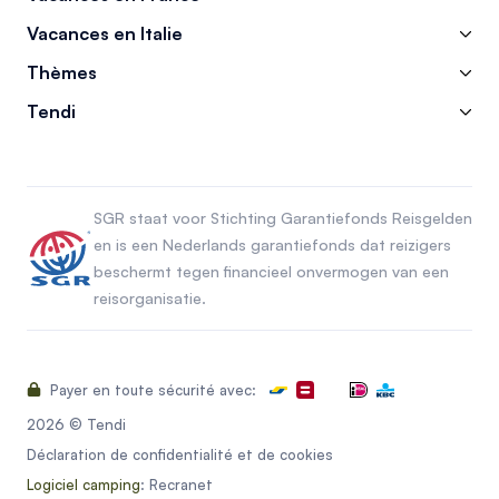
Vacances en Italie
Thèmes
Tendi
SGR staat voor Stichting Garantiefonds Reisgelden
en is een Nederlands garantiefonds dat reizigers
beschermt tegen financieel onvermogen van een
reisorganisatie.
Payer en toute sécurité avec:
2026 © Tendi
Déclaration de confidentialité et de cookies
Logiciel camping
: Recranet