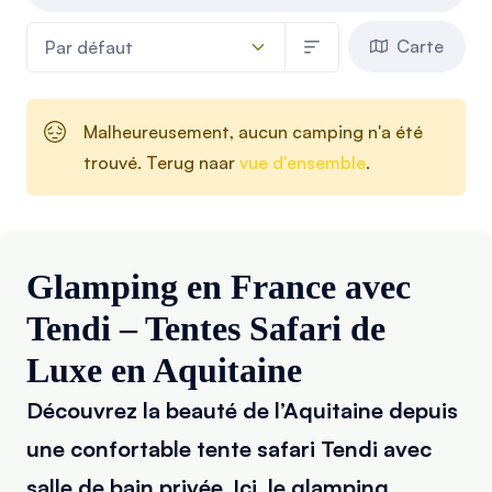
Carte
Malheureusement, aucun camping n'a été
trouvé. Terug naar
vue d'ensemble
.
Glamping en France avec
Tendi – Tentes Safari de
Luxe en Aquitaine
Découvrez la beauté de l’Aquitaine depuis
une confortable tente safari Tendi avec
salle de bain privée. Ici, le glamping