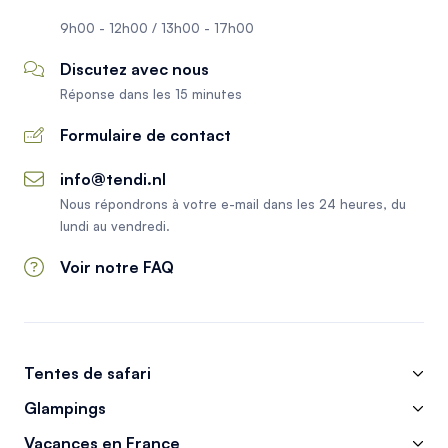
9h00 - 12h00 / 13h00 - 17h00
Discutez avec nous
Réponse dans les 15 minutes
Formulaire de contact
info@tendi.nl
Nous répondrons à votre e-mail dans les 24 heures, du
lundi au vendredi.
Voir notre FAQ
Tentes de safari
Glampings
Vacances en France