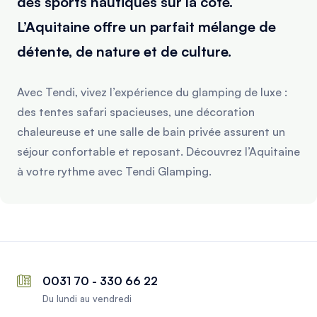
des sports nautiques sur la côte.
L’Aquitaine offre un parfait mélange de
détente, de nature et de culture.
Avec Tendi, vivez l’expérience du glamping de luxe :
des tentes safari spacieuses, une décoration
chaleureuse et une salle de bain privée assurent un
séjour confortable et reposant. Découvrez l’Aquitaine
à votre rythme avec Tendi Glamping.
0031 70 - 330 66 22
Du lundi au vendredi