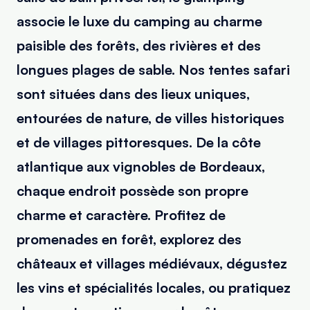
associe le luxe du camping au charme
paisible des forêts, des rivières et des
longues plages de sable. Nos tentes safari
sont situées dans des lieux uniques,
entourées de nature, de villes historiques
et de villages pittoresques. De la côte
atlantique aux vignobles de Bordeaux,
chaque endroit possède son propre
charme et caractère. Profitez de
promenades en forêt, explorez des
châteaux et villages médiévaux, dégustez
les vins et spécialités locales, ou pratiquez