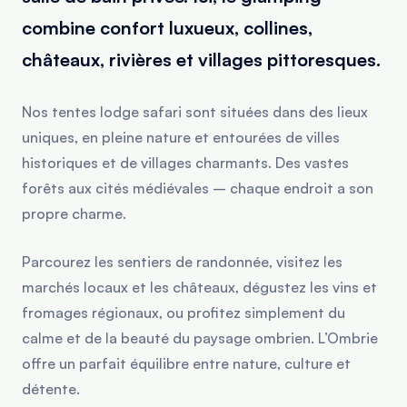
combine confort luxueux, collines,
châteaux, rivières et villages pittoresques.
Nos tentes lodge safari sont situées dans des lieux
uniques, en pleine nature et entourées de villes
historiques et de villages charmants. Des vastes
forêts aux cités médiévales – chaque endroit a son
propre charme.
Parcourez les sentiers de randonnée, visitez les
marchés locaux et les châteaux, dégustez les vins et
fromages régionaux, ou profitez simplement du
calme et de la beauté du paysage ombrien. L’Ombrie
offre un parfait équilibre entre nature, culture et
détente.