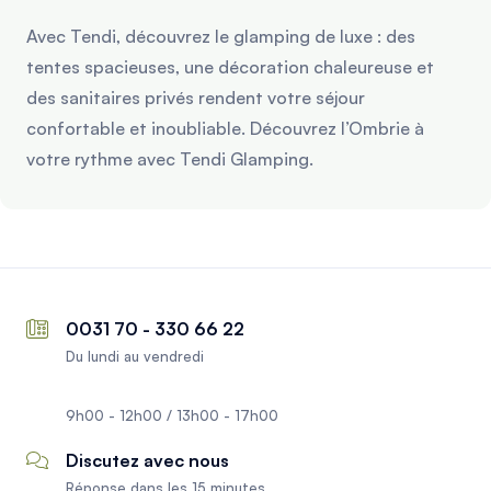
Avec Tendi, découvrez le glamping de luxe : des
tentes spacieuses, une décoration chaleureuse et
des sanitaires privés rendent votre séjour
confortable et inoubliable. Découvrez l’Ombrie à
votre rythme avec Tendi Glamping.
0031 70 - 330 66 22
Du lundi au vendredi
9h00 - 12h00 / 13h00 - 17h00
Discutez avec nous
Réponse dans les 15 minutes