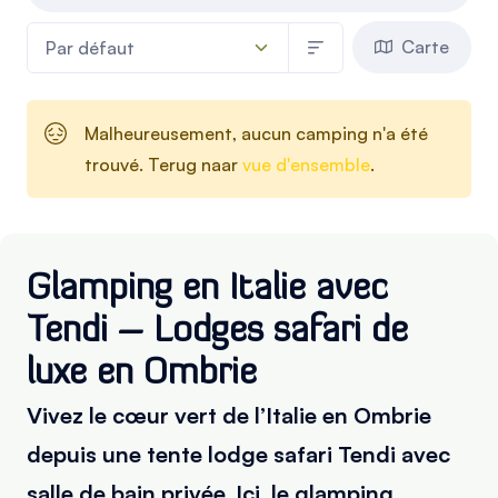
Carte
Malheureusement, aucun camping n'a été
trouvé. Terug naar
vue d'ensemble
.
Glamping en Italie avec
Tendi – Lodges safari de
luxe en Ombrie
Vivez le cœur vert de l’Italie en Ombrie
depuis une tente lodge safari Tendi avec
salle de bain privée. Ici, le glamping