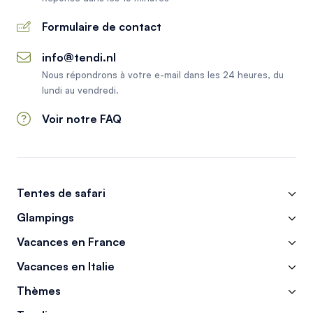
Formulaire de contact
info@tendi.nl
Nous répondrons à votre e-mail dans les 24 heures, du
lundi au vendredi.
Voir notre FAQ
Tentes de safari
Glampings
Vacances en France
Vacances en Italie
Thèmes