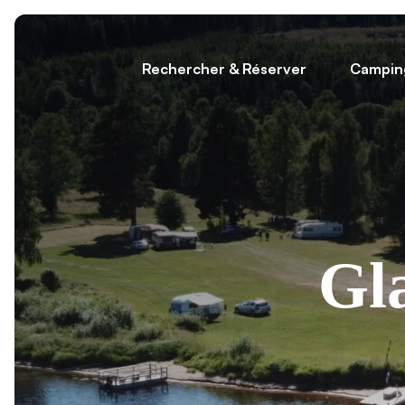
Rechercher & Réserver
Campin
Gl