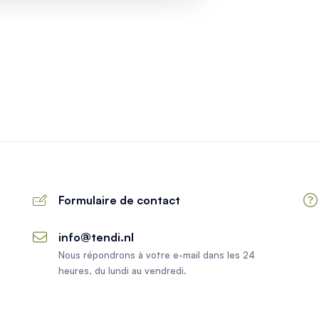
Formulaire de contact
info@tendi.nl
Nous répondrons à votre e-mail dans les 24
heures, du lundi au vendredi.