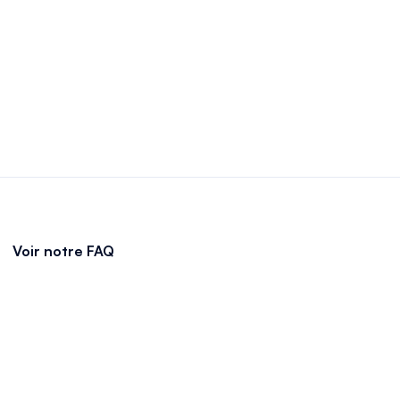
Voir notre FAQ