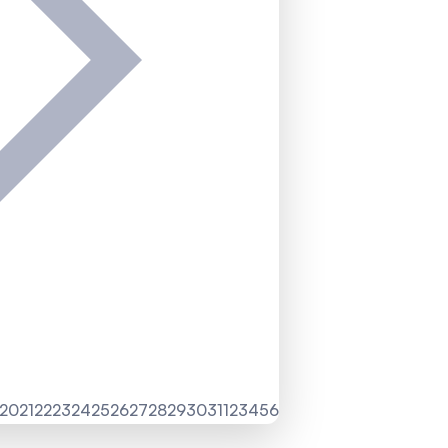
20
21
22
23
24
25
26
27
28
29
30
31
1
2
3
4
5
6