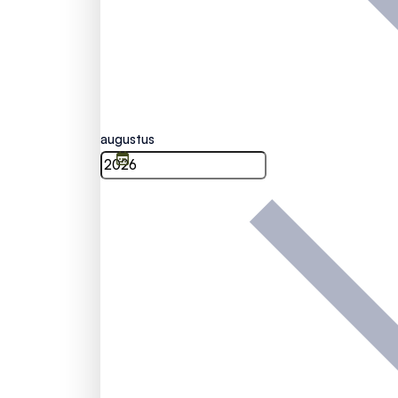
augustus