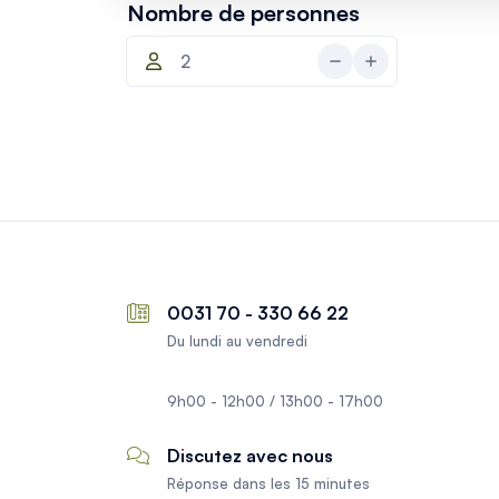
Nombre de personnes
0031 70 - 330 66 22
Du lundi au vendredi
9h00 - 12h00 / 13h00 - 17h00
Discutez avec nous
Réponse dans les 15 minutes