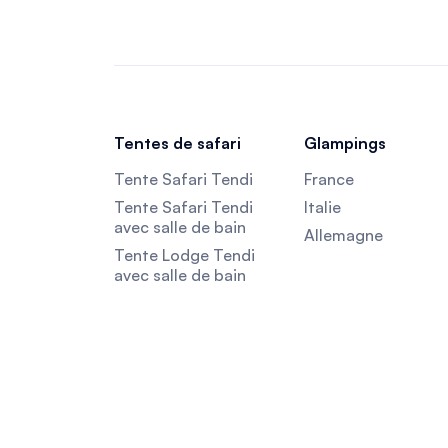
Tentes de safari
Glampings
Tente Safari Tendi
France
Tente Safari Tendi
Italie
avec salle de bain
Allemagne
Tente Lodge Tendi
avec salle de bain