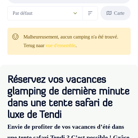
Carte
Malheureusement, aucun camping n'a été trouvé.
Terug naar
vue d'ensemble
.
Réservez vos vacances
glamping de dernière minute
dans une tente safari de
luxe de Tendi
Envie de profiter de vos vacances d’été dans
une tente safari Tendi ? C’est possible ! Grâce