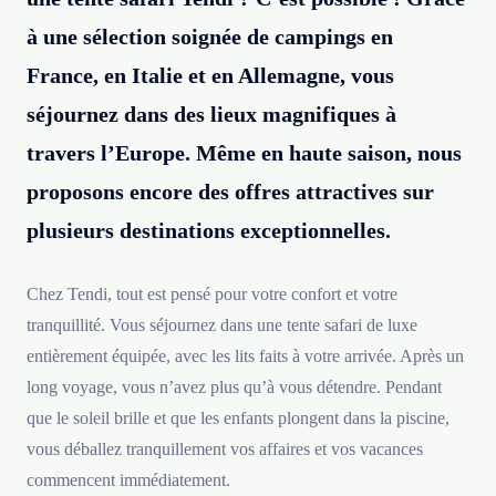
à une sélection soignée de campings en
France, en Italie et en Allemagne, vous
séjournez dans des lieux magnifiques à
travers l’Europe. Même en haute saison, nous
proposons encore des offres attractives sur
plusieurs destinations exceptionnelles.
Chez Tendi, tout est pensé pour votre confort et votre
tranquillité. Vous séjournez dans une tente safari de luxe
entièrement équipée, avec les lits faits à votre arrivée. Après un
long voyage, vous n’avez plus qu’à vous détendre. Pendant
que le soleil brille et que les enfants plongent dans la piscine,
vous déballez tranquillement vos affaires et vos vacances
commencent immédiatement.