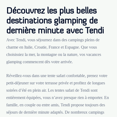
Découvrez les plus belles
destinations glamping de
dernière minute avec Tendi
Avec Tendi, vous séjournez dans des campings pleins de
charme en Italie, Croatie, France et Espagne. Que vous
choisissiez la mer, la montagne ou la nature, vos vacances
glamping commencent dès votre arrivée.
Réveillez-vous dans une tente safari confortable, prenez votre
petit-déjeuner sur votre terrasse privée et profitez de longues
soirées d’été en plein air. Les tentes safari de Tendi sont
entièrement équipées, vous n’avez presque rien à emporter. En
famille, en couple ou entre amis, Tendi propose toujours des
séjours de dernière minute adaptés. De nombreux campings