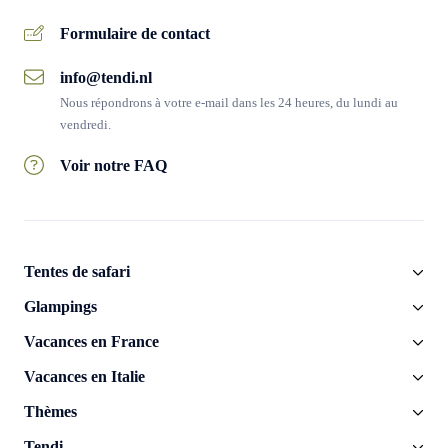
Formulaire de contact
info@tendi.nl
Nous répondrons à votre e-mail dans les 24 heures, du lundi au
vendredi.
Voir notre FAQ
Tentes de safari
Glampings
Vacances en France
Vacances en Italie
Thèmes
Tendi