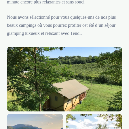
minute encore plus relaxantes et sans souci.
Nous avons sélectionné pour vous quelques-uns de nos plus
beaux campings où vous pourrez profiter cet été d’un séjour
glamping luxueux et relaxant avec Tendi.