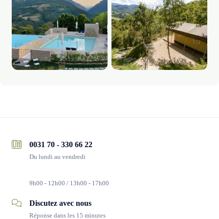
0031 70 - 330 66 22
Du lundi au vendredi
9h00 - 12h00 / 13h00 - 17h00
Discutez avec nous
Réponse dans les 15 minutes