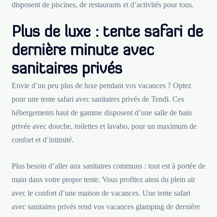
disposent de piscines, de restaurants et d’activités pour tous.
Plus de luxe : tente safari de
dernière minute avec
sanitaires privés
Envie d’un peu plus de luxe pendant vos vacances ? Optez
pour une tente safari avec sanitaires privés de Tendi. Ces
hébergements haut de gamme disposent d’une salle de bain
privée avec douche, toilettes et lavabo, pour un maximum de
confort et d’intimité.
Plus besoin d’aller aux sanitaires communs : tout est à portée de
main dans votre propre tente. Vous profitez ainsi du plein air
avec le confort d’une maison de vacances. Une tente safari
avec sanitaires privés rend vos vacances glamping de dernière