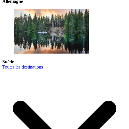
Allemagne
Suède
Toutes les destinations