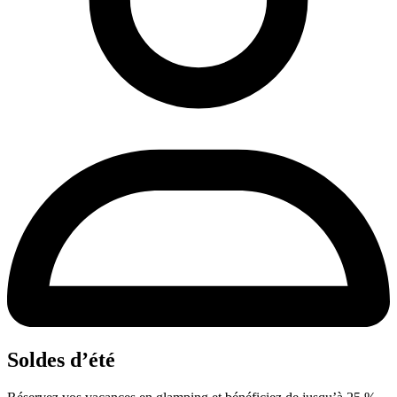
Soldes d’été