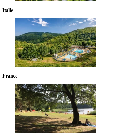
Italie
France