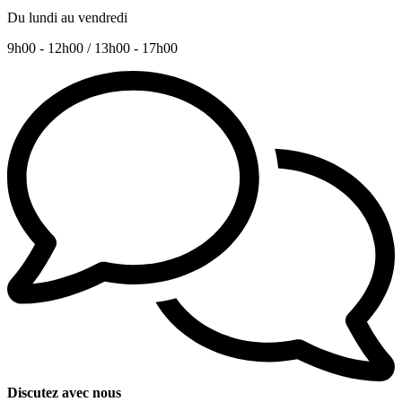
Du lundi au vendredi
9h00 - 12h00 / 13h00 - 17h00
Discutez avec nous