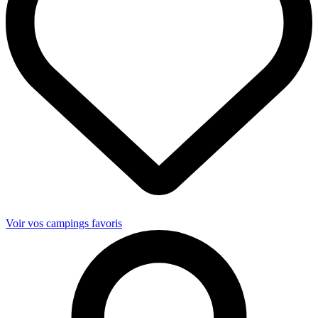
Voir vos campings favoris