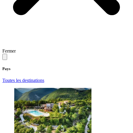
Fermer
Pays
Toutes les destinations