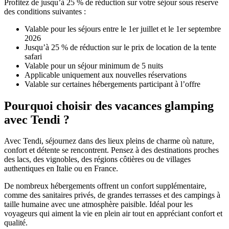
Profitez de jusqu’à 25 % de réduction sur votre séjour sous réserve
des conditions suivantes :
Valable pour les séjours entre le 1er juillet et le 1er septembre
2026
Jusqu’à 25 % de réduction sur le prix de location de la tente
safari
Valable pour un séjour minimum de 5 nuits
Applicable uniquement aux nouvelles réservations
Valable sur certaines hébergements participant à l’offre
Pourquoi choisir des vacances glamping
avec Tendi ?
Avec Tendi, séjournez dans des lieux pleins de charme où nature,
confort et détente se rencontrent. Pensez à des destinations proches
des lacs, des vignobles, des régions côtières ou de villages
authentiques en Italie ou en France.
De nombreux hébergements offrent un confort supplémentaire,
comme des sanitaires privés, de grandes terrasses et des campings à
taille humaine avec une atmosphère paisible. Idéal pour les
voyageurs qui aiment la vie en plein air tout en appréciant confort et
qualité.