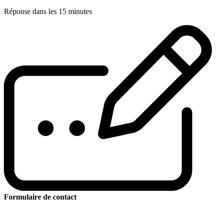
Réponse dans les 15 minutes
Formulaire de contact