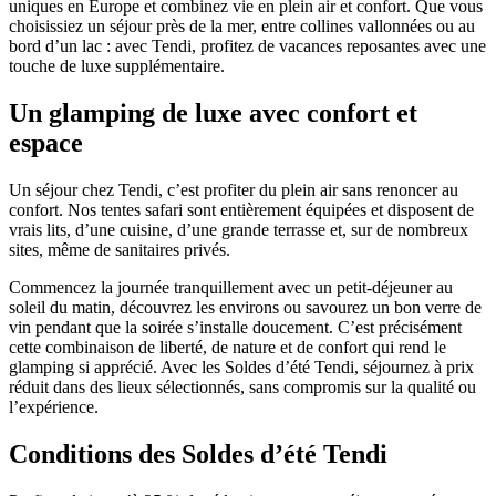
uniques en Europe et combinez vie en plein air et confort. Que vous
choisissiez un séjour près de la mer, entre collines vallonnées ou au
bord d’un lac : avec Tendi, profitez de vacances reposantes avec une
touche de luxe supplémentaire.
Un glamping de luxe avec confort et
espace
Un séjour chez Tendi, c’est profiter du plein air sans renoncer au
confort. Nos tentes safari sont entièrement équipées et disposent de
vrais lits, d’une cuisine, d’une grande terrasse et, sur de nombreux
sites, même de sanitaires privés.
Commencez la journée tranquillement avec un petit-déjeuner au
soleil du matin, découvrez les environs ou savourez un bon verre de
vin pendant que la soirée s’installe doucement. C’est précisément
cette combinaison de liberté, de nature et de confort qui rend le
glamping si apprécié. Avec les Soldes d’été Tendi, séjournez à prix
réduit dans des lieux sélectionnés, sans compromis sur la qualité ou
l’expérience.
Conditions des Soldes d’été Tendi