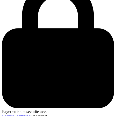
Payer en toute sécurité avec: