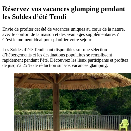
Réservez vos vacances glamping pendant
les Soldes d’été Tendi
Envie de profiter cet été de vacances uniques au cœur de la nature,
avec le confort de la maison et des avantages supplémentaires ?
C’est le moment idéal pour planifier votre séjour.
Les Soldes d’été Tendi sont disponibles sur une sélection
d’hébergements et les destinations populaires se remplissent
rapidement pendant l’été. Découvrez les lieux participants et profitez
de jusqu’à 25 % de réduction sur vos vacances glamping.