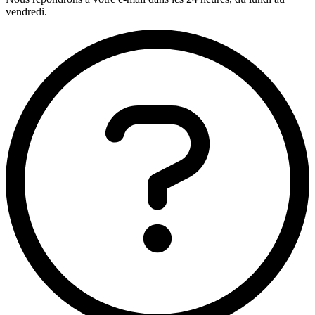
vendredi.