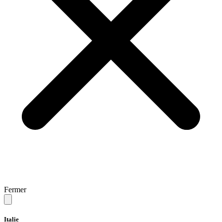
Fermer
Italie