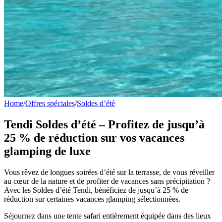
Home
/
Offres spéciales
/
Soldes d’été
Tendi Soldes d’été – Profitez de jusqu’à
25 % de réduction sur vos vacances
glamping de luxe
Vous rêvez de longues soirées d’été sur la terrasse, de vous réveiller
au cœur de la nature et de profiter de vacances sans précipitation ?
Avec les Soldes d’été Tendi, bénéficiez de jusqu’à 25 % de
réduction sur certaines vacances glamping sélectionnées.
Séjournez dans une tente safari entièrement équipée dans des lieux