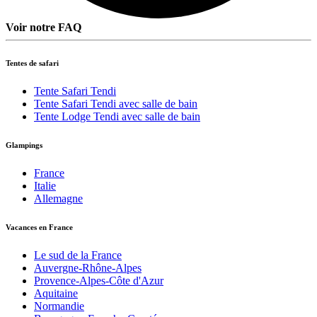
Voir notre FAQ
Tentes de safari
Tente Safari Tendi
Tente Safari Tendi avec salle de bain
Tente Lodge Tendi avec salle de bain
Glampings
France
Italie
Allemagne
Vacances en France
Le sud de la France
Auvergne-Rhône-Alpes
Provence-Alpes-Côte d'Azur
Aquitaine
Normandie