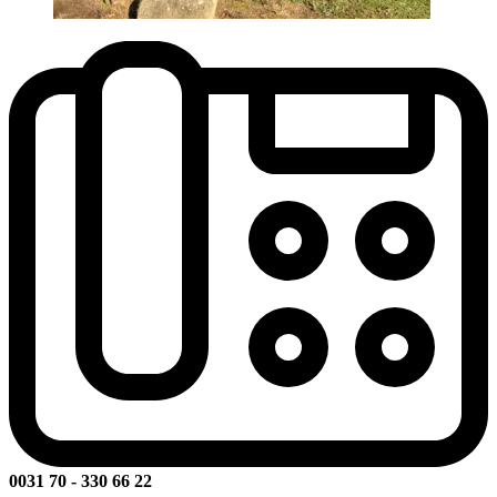
0031 70 - 330 66 22