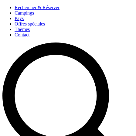
Rechercher & Réserver
Campings
Pays
Offres spéciales
Thèmes
Contact